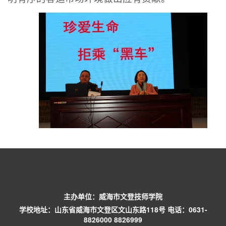
主办单位：威海市文登技师学院
学校地址：山东省威海市文登区文山东路118号 电话：0631-
8826000 8826999