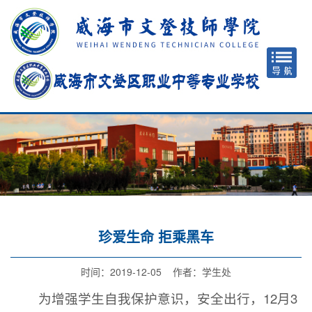
珍爱生命 拒乘黑车
时间：2019-12-05 作者：学生处
为增强学生自我保护意识，安全出行，12月3