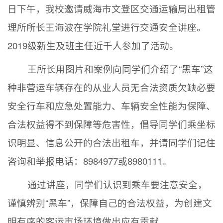
日下午，我校邀请威海市文登区交通运输局出租管
理所所长王海波在学院礼堂进行交通安全讲座。
2019级新生及班主任近千人参加了活动。
王所长用图片和案例向同学们介绍了“黑车”这
种非营运车辆存在的从业人员无合法资质欠缺必要
安全行车和应急处置能力、车辆安全性能为保障、
合法权益得不到保障等危害性，倡导同学们乘坐标
识明显、信息公开的合法出租车，并请同学们记住
咨询和举报电话：8984977或8980111。
通过讲座，同学们认识到乘车要注意安全，
谨慎辨别“黑车”，保障自己的合法权益，为创建文
明有序的客运市场环境做出应有贡献。