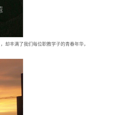
，却丰满了我们每位职教学子的青春年华，