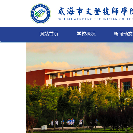
网站首页
学校概况
新闻动态