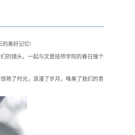
的美好记忆!
们的镜头，一起与文登技师学院的春日撞个
惊艳了时光，浪漫了岁月，唯美了我们的青