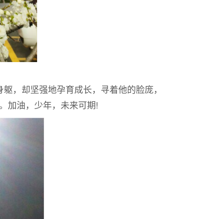
躯，却坚强地孕育成长，寻着他的脸庞，
。加油，少年，未来可期!