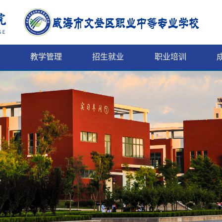
教学管理
招生就业
职业培训