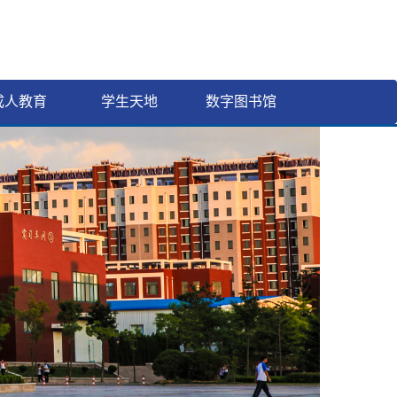
成人教育
学生天地
数字图书馆