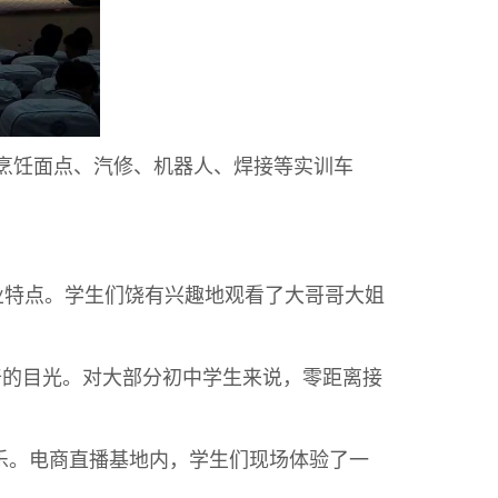
烹饪面点、汽修、机器人、焊接等实训车
业特点。学生们饶有兴趣地观看了大哥哥大姐
的目光。对大部分初中学生来说，零距离接
。电商直播基地内，学生们现场体验了一