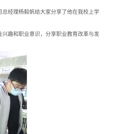
总经理杨毅帆给大家分享了他在我校上学
兴趣和职业意识，分享职业教育改革与发