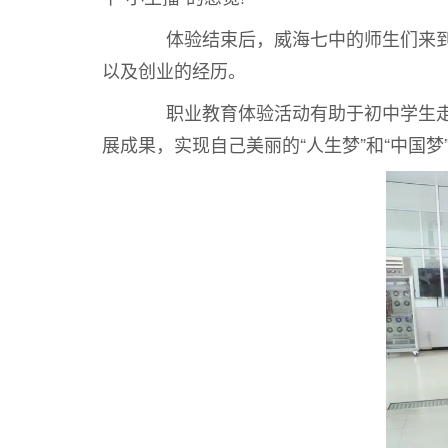
体验结束后，威海七中的师生们来到学
以及创业的经历。
职业教育体验活动有助于初中学生走进
展成果，实现自己美丽的“人生梦”和“中国梦