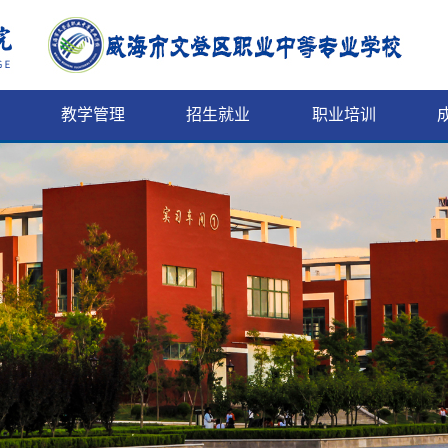
教学管理
招生就业
职业培训