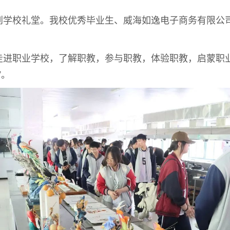
校礼堂。我校优秀毕业生、威海如逸电子商务有限公司
职业学校，了解职教，参与职教，体验职教，启蒙职业
”。