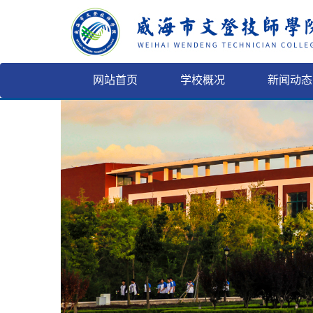
网站首页
学校概况
新闻动态