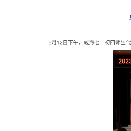
5月12日下午，威海七中初四师生代