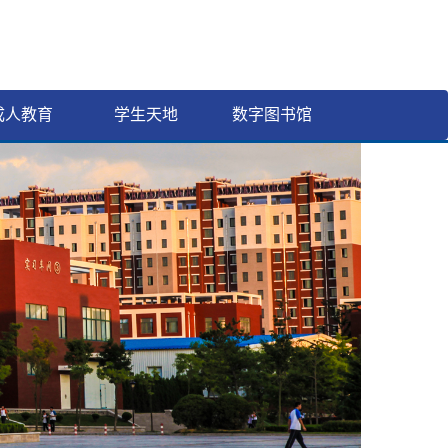
成人教育
学生天地
数字图书馆