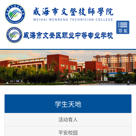
学生天地
活动育人
平安校园